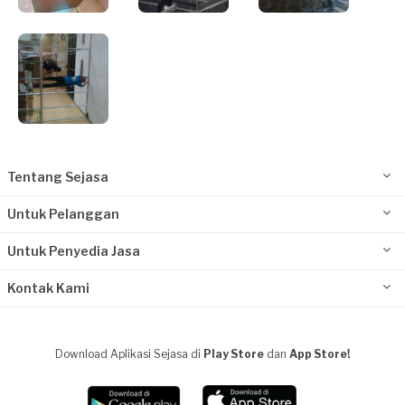
Tentang Sejasa
Untuk Pelanggan
Untuk Penyedia Jasa
Kontak Kami
Download Aplikasi Sejasa di
Play Store
dan
App Store!