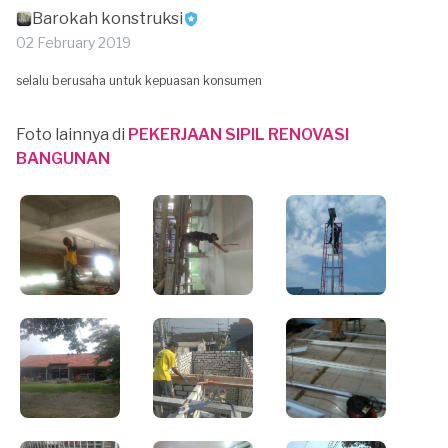
Barokah konstruksi
02 February 2019
selalu berusaha untuk kepuasan konsumen
Foto lainnya di
PEKERJAAN SIPIL RENOVASI
BANGUNAN