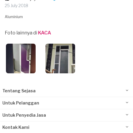
25 July 2018
Aluminium
Foto lainnya di
KACA
Tentang Sejasa
Untuk Pelanggan
Untuk Penyedia Jasa
Kontak Kami