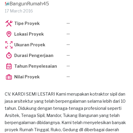
BangunRumah45
17 March 2016
—
Tipe Proyek
—
Lokasi Proyek
—
Ukuran Proyek
—
Durasi Pengerjaan
—
Tahun Penyelesaian
—
Nilai Proyek
CV. KARDI SEMI LESTARI Kami merupakan kotraktor sipil dan
jasa arsitektur yang telah berpengalaman selama lebih dari 10
tahun. Didukung dengan tenaga-tenaga profesional seperti
Arsitek, Tenaga Sipil, Mandor, Tukang Bangunan yang telah
berpengalaman dibidangnya. Kami telah menyelesikan banyak
proyek Rumah Tinggal, Ruko, Gedung dll diberbagai daerah