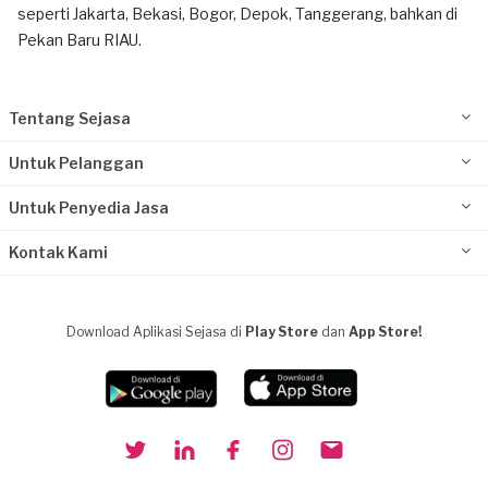
seperti Jakarta, Bekasi, Bogor, Depok, Tanggerang, bahkan di
Pekan Baru RIAU.
Tentang Sejasa
Untuk Pelanggan
Untuk Penyedia Jasa
Kontak Kami
Download Aplikasi Sejasa di
Play Store
dan
App Store!