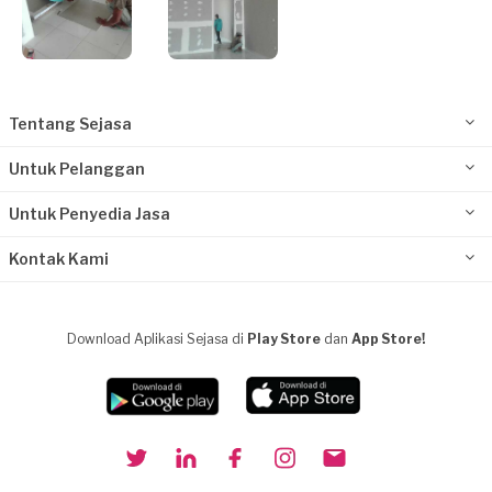
Tentang Sejasa
Untuk Pelanggan
Untuk Penyedia Jasa
Kontak Kami
Download Aplikasi Sejasa di
Play Store
dan
App Store!