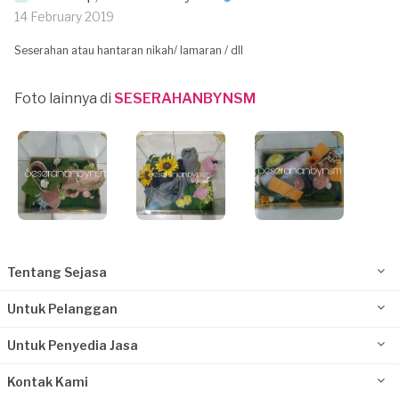
14 February 2019
Seserahan atau hantaran nikah/ lamaran / dll
Foto lainnya di
SESERAHANBYNSM
Tentang Sejasa
Untuk Pelanggan
Untuk Penyedia Jasa
Kontak Kami