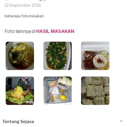
13 September 2016
beberapa foto masakan
Foto lainnya di
HASIL MASAKAN
Tentang Sejasa