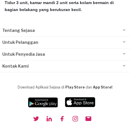
Tidur 3 unit, kamar mandi 2 unit serta kolam bermain di
bagian belakang yang berukuran kecil.
Tentang Sejasa
Untuk Pelanggan
Untuk Penyedia Jasa
Kontak Kami
Download Aplikasi Sejasa di
Play Store
dan
App Store!