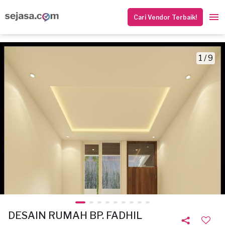
Cari Vendor Terbaik!
1 / 9
DESAIN RUMAH BP. FADHIL