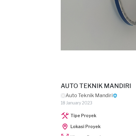
AUTO TEKNIK MANDIRI
Auto Teknik Mandiri
18 January 2023
Tipe Proyek
Lokasi Proyek