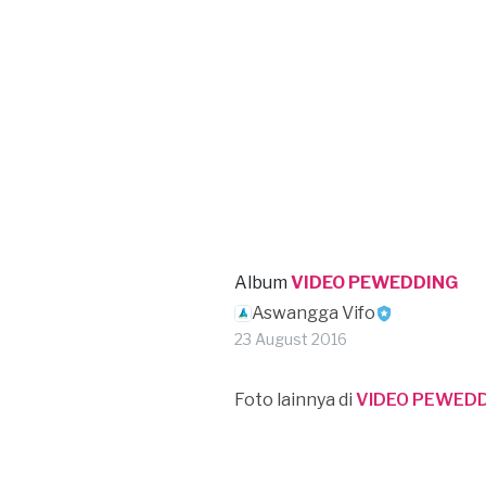
Album
VIDEO PEWEDDING
Aswangga Vifo
23 August 2016
Foto lainnya di
VIDEO PEWED