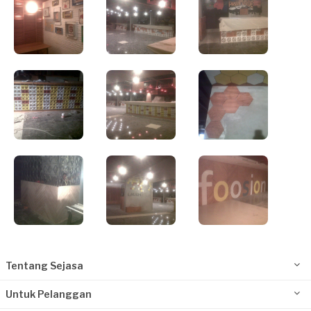
Tentang Sejasa
Untuk Pelanggan