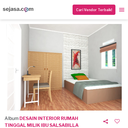
Cari Vendor Terbaik!
Album
DESAIN INTERIOR RUMAH
TINGGAL MILIK IBU SALSABILLA