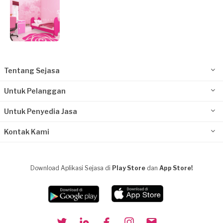
Tentang Sejasa
Untuk Pelanggan
Untuk Penyedia Jasa
Kontak Kami
Download Aplikasi Sejasa di
Play Store
dan
App Store!