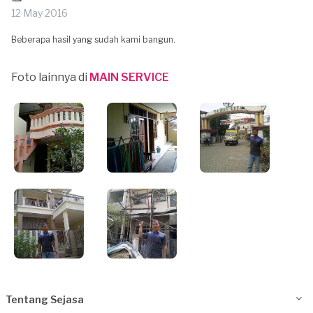
12 May 2016
Beberapa hasil yang sudah kami bangun.
Foto lainnya di
MAIN SERVICE
Tentang Sejasa