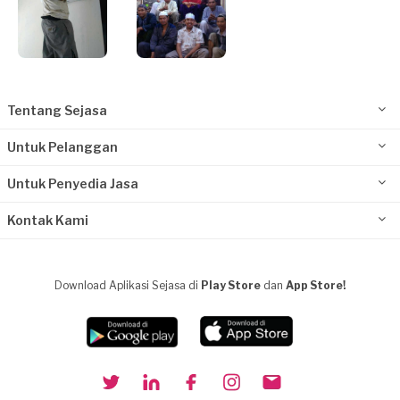
Tentang Sejasa
Untuk Pelanggan
Untuk Penyedia Jasa
Kontak Kami
Download Aplikasi Sejasa di
Play Store
dan
App Store!