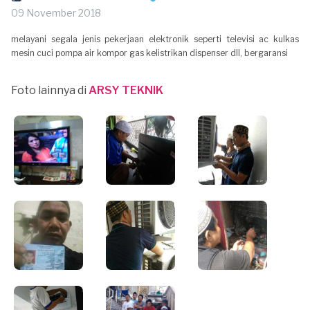
09 November 2018
melayani segala jenis pekerjaan elektronik seperti televisi ac kulkas
mesin cuci pompa air kompor gas kelistrikan dispenser dll, bergaransi
Foto lainnya di
ARSY TEKNIK