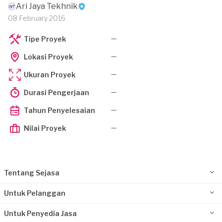
Ari Jaya Tekhnik
08 February 2016
—
Tipe Proyek
—
Lokasi Proyek
—
Ukuran Proyek
—
Durasi Pengerjaan
—
Tahun Penyelesaian
—
Nilai Proyek
Tentang Sejasa
Untuk Pelanggan
Untuk Penyedia Jasa