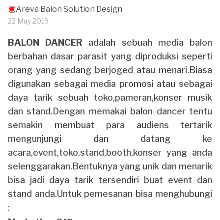
Areva Balon Solution Design
22 May 2019
BALON DANCER
adalah sebuah media balon
berbahan dasar parasit yang diproduksi seperti
orang yang sedang berjoged atau menari.Biasa
digunakan sebagai media promosi atau sebagai
daya tarik sebuah toko,pameran,konser musik
dan stand.Dengan memakai balon dancer tentu
semakin membuat para audiens tertarik
mengunjungi dan datang ke
acara,event,toko,stand,booth,konser yang anda
selenggarakan.Bentuknya yang unik dan menarik
bisa jadi daya tarik tersendiri buat event dan
stand anda.Untuk pemesanan bisa menghubungi
: