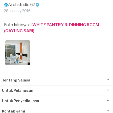
Archstudio 67
28 January 2016
Foto lainnya di
WHITE PANTRY & DINNING ROOM
(GAYUNG SARI)
Tentang Sejasa
Untuk Pelanggan
Untuk Penyedia Jasa
Kontak Kami