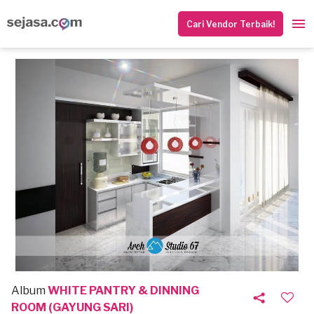
Cari Vendor Terbaik!
Album
WHITE PANTRY & DINNING
ROOM (GAYUNG SARI)