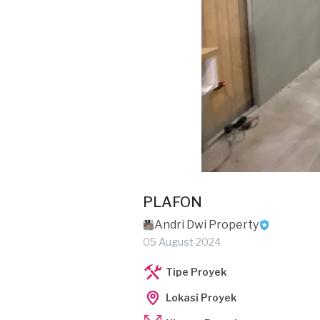
PLAFON
Andri Dwi Property
05 August 2024
Tipe Proyek
Lokasi Proyek