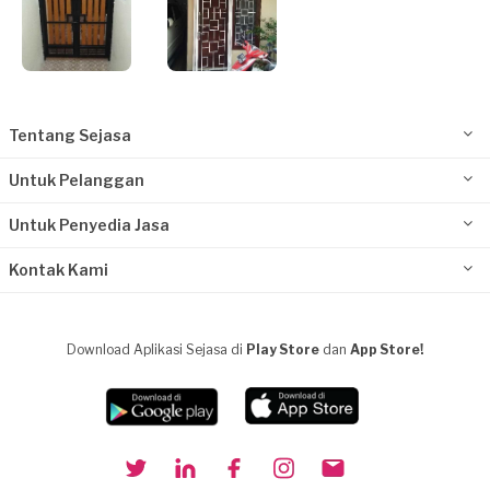
Tentang Sejasa
Untuk Pelanggan
Untuk Penyedia Jasa
Kontak Kami
Download Aplikasi Sejasa di
Play Store
dan
App Store!