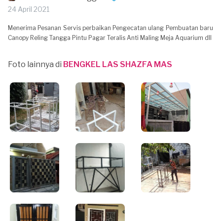
24 April 2021
Menerima Pesanan Servis perbaikan Pengecatan ulang Pembuatan baru
Canopy Reling Tangga Pintu Pagar Teralis Anti Maling Meja Aquarium dll
Foto lainnya di
BENGKEL LAS SHAZFA MAS