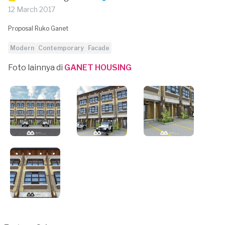
12 March 2017
Proposal Ruko Ganet
Modern
Contemporary
Facade
Foto lainnya di
GANET HOUSING