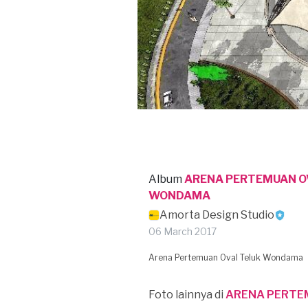
Album
ARENA PERTEMUAN O
WONDAMA
Amorta Design Studio
06 March 2017
Arena Pertemuan Oval Teluk Wondama
Foto lainnya di
ARENA PERTE