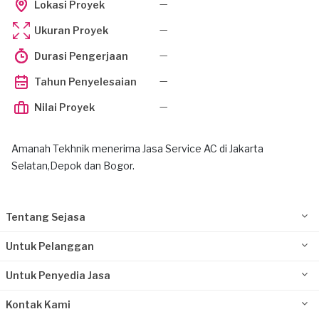
—
Lokasi Proyek
—
Ukuran Proyek
—
Durasi Pengerjaan
—
Tahun Penyelesaian
—
Nilai Proyek
Amanah Tekhnik menerima Jasa Service AC di Jakarta
Selatan,Depok dan Bogor.
Tentang Sejasa
Untuk Pelanggan
Untuk Penyedia Jasa
Kontak Kami