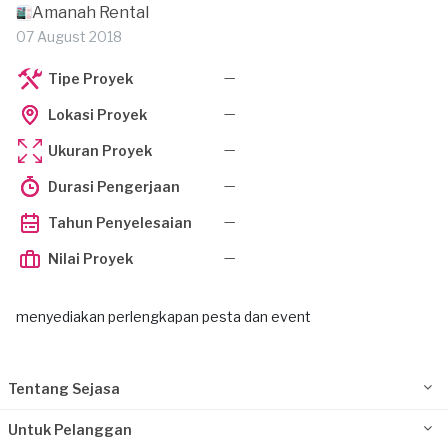
Amanah Rental
07 August 2018
—
Tipe Proyek
—
Lokasi Proyek
—
Ukuran Proyek
—
Durasi Pengerjaan
—
Tahun Penyelesaian
—
Nilai Proyek
menyediakan perlengkapan pesta dan event
Tentang Sejasa
Untuk Pelanggan