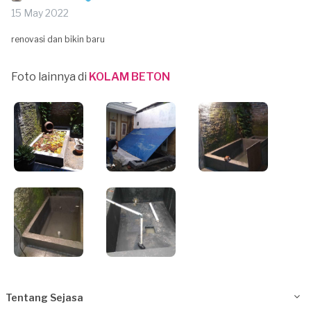
15 May 2022
renovasi dan bikin baru
Foto lainnya di
KOLAM BETON
Tentang Sejasa