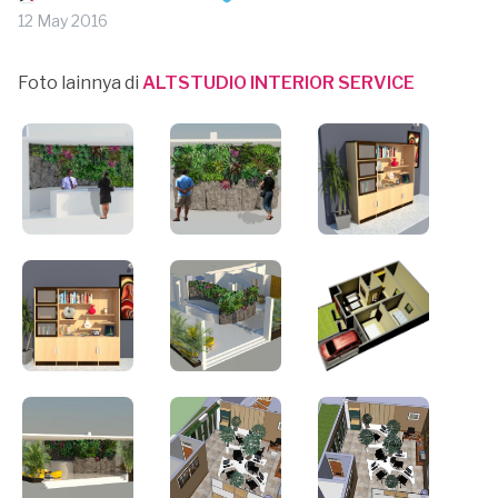
12 May 2016
Foto lainnya di
ALTSTUDIO INTERIOR SERVICE