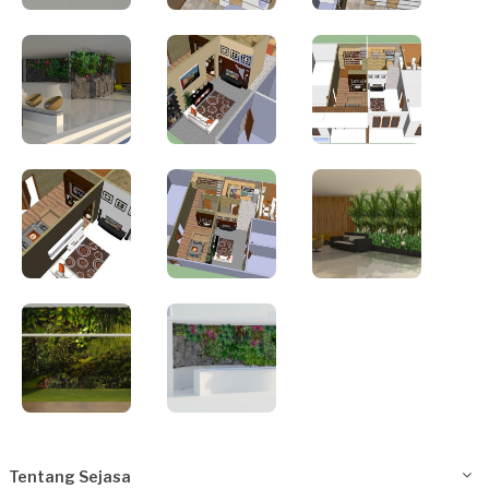
Tentang Sejasa