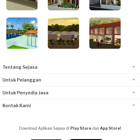
Tentang Sejasa
Untuk Pelanggan
Untuk Penyedia Jasa
Kontak Kami
Download Aplikasi Sejasa di
Play Store
dan
App Store!