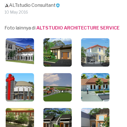
ALTstudio Consultant
10 May 2016
Foto lainnya di
ALTSTUDIO ARCHITECTURE SERVICE