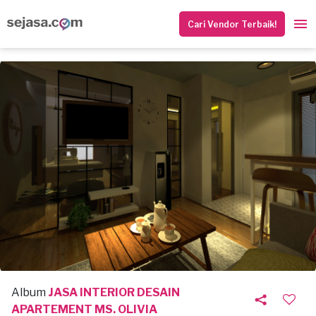
Cari Vendor Terbaik!
Album
JASA INTERIOR DESAIN
APARTEMENT MS. OLIVIA