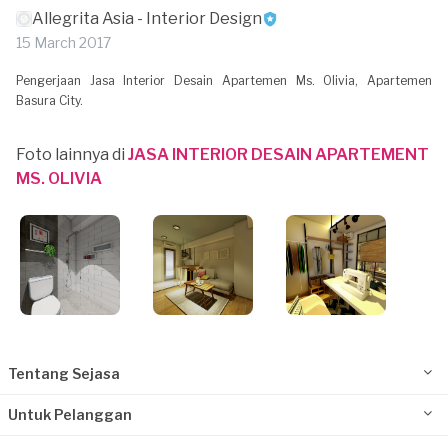
Allegrita Asia - Interior Design
15 March 2017
Pengerjaan Jasa Interior Desain Apartemen Ms. Olivia, Apartemen
Basura City.
Foto lainnya di
JASA INTERIOR DESAIN APARTEMENT
MS. OLIVIA
Tentang Sejasa
Untuk Pelanggan