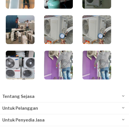
Tentang Sejasa
Untuk Pelanggan
Untuk Penyedia Jasa