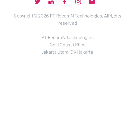
Copyright© 2026 PT RecomN Technologies, All rights
reserved
PT RecomN Technologies
Gold Coast Office
Jakarta Utara, DKI Jakarta