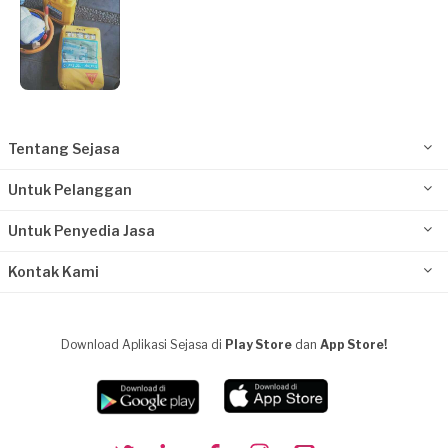
Tentang Sejasa
Untuk Pelanggan
Untuk Penyedia Jasa
Kontak Kami
Download Aplikasi Sejasa di
Play Store
dan
App Store!