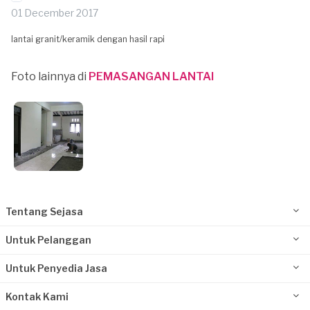
01 December 2017
lantai granit/keramik dengan hasil rapi
Foto lainnya di
PEMASANGAN LANTAI
Tentang Sejasa
Untuk Pelanggan
Untuk Penyedia Jasa
Kontak Kami