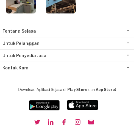
Tentang Sejasa
Untuk Pelanggan
Untuk Penyedia Jasa
Kontak Kami
Download Aplikasi Sejasa di
Play Store
dan
App Store!