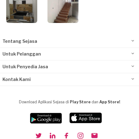
Tentang Sejasa
Untuk Pelanggan
Untuk Penyedia Jasa
Kontak Kami
Download Aplikasi Sejasa di
Play Store
dan
App Store!