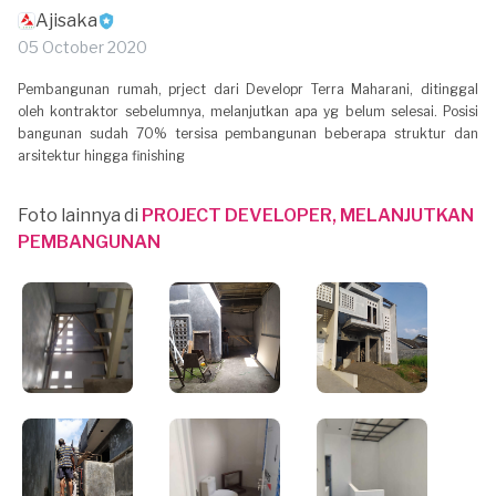
Ajisaka
05 October 2020
Pembangunan rumah, prject dari Developr Terra Maharani, ditinggal
oleh kontraktor sebelumnya, melanjutkan apa yg belum selesai. Posisi
bangunan sudah 70% tersisa pembangunan beberapa struktur dan
arsitektur hingga finishing
Foto lainnya di
PROJECT DEVELOPER, MELANJUTKAN
PEMBANGUNAN