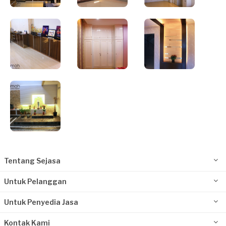
Tentang Sejasa
Untuk Pelanggan
Untuk Penyedia Jasa
Kontak Kami