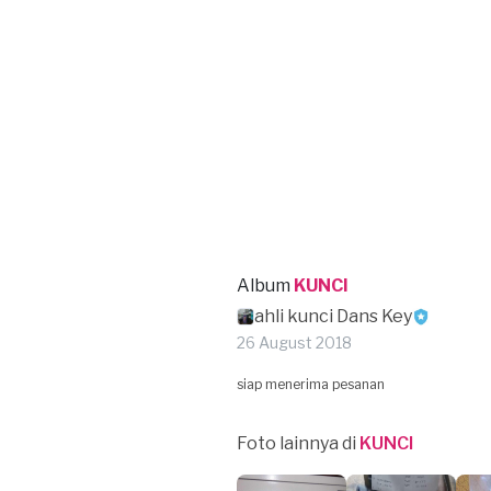
Album
KUNCI
ahli kunci Dans Key
26 August 2018
siap menerima pesanan
Foto lainnya di
KUNCI