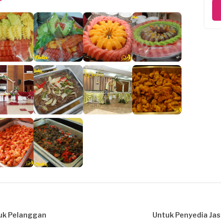
uk Pelanggan
Untuk Penyedia Ja