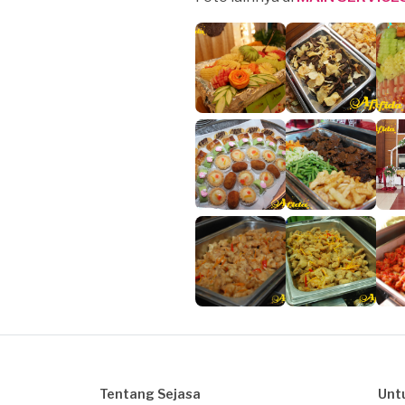
Tentang Sejasa
Unt