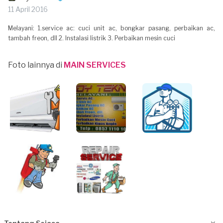
11 April 2016
Melayani: 1.service ac: cuci unit ac, bongkar pasang, perbaikan ac,
tambah freon, dll 2. Instalasi listrik 3. Perbaikan mesin cuci
Foto lainnya di
MAIN SERVICES