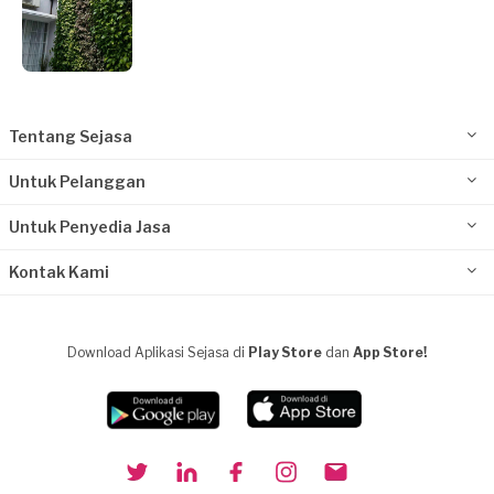
Tentang Sejasa
Untuk Pelanggan
Untuk Penyedia Jasa
Kontak Kami
Download Aplikasi Sejasa di
Play Store
dan
App Store!