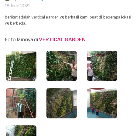
18 June 2022
berikut adalah vertical garden yg berhasil kami buat di beberapa lokasi
yg berbeda.
Foto lainnya di
VERTICAL GARDEN