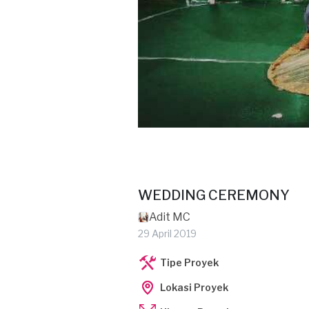
WEDDING CEREMONY
Adit MC
29 April 2019
Tipe Proyek
Lokasi Proyek