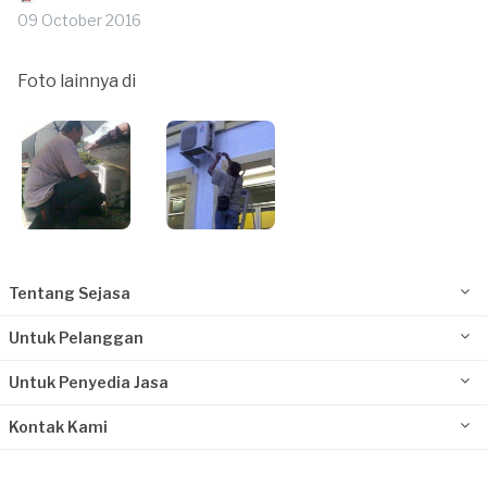
09 October 2016
Foto lainnya di
Tentang Sejasa
Untuk Pelanggan
Untuk Penyedia Jasa
Kontak Kami