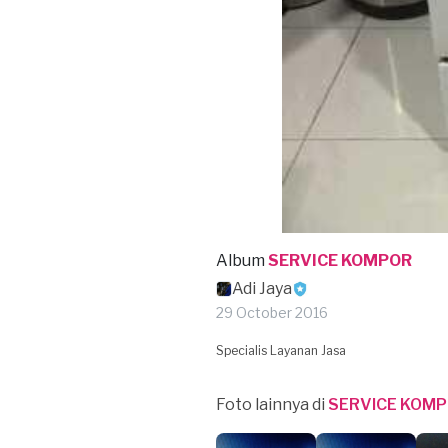
Album
SERVICE KOMPOR
Adi Jaya
29 October 2016
Specialis Layanan Jasa
Foto lainnya di
SERVICE KOM