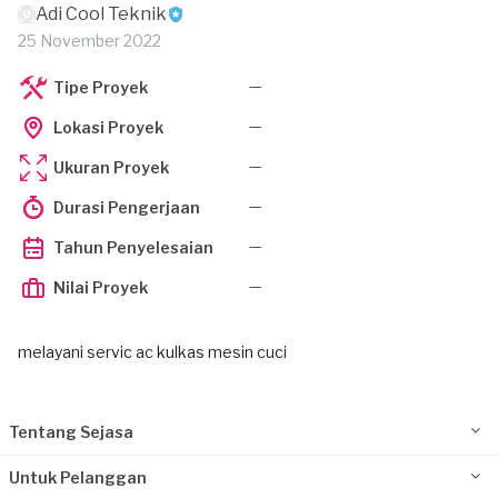
Adi Cool Teknik
25 November 2022
—
Tipe Proyek
—
Lokasi Proyek
—
Ukuran Proyek
—
Durasi Pengerjaan
—
Tahun Penyelesaian
—
Nilai Proyek
melayani servic ac kulkas mesin cuci
Tentang Sejasa
Untuk Pelanggan