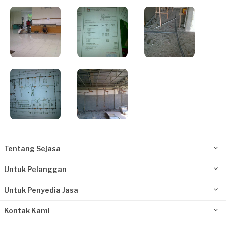
Tentang Sejasa
Untuk Pelanggan
Untuk Penyedia Jasa
Kontak Kami