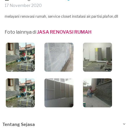
17 November 2020
melayani renovasi rumah, service closet instalasi air,partisi,plafon,dll
Foto lainnya di
JASA RENOVASI RUMAH
Tentang Sejasa