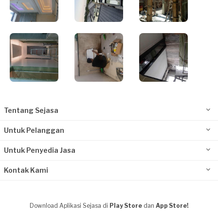
Tentang Sejasa
Untuk Pelanggan
Untuk Penyedia Jasa
Kontak Kami
Download Aplikasi Sejasa di
Play Store
dan
App Store!