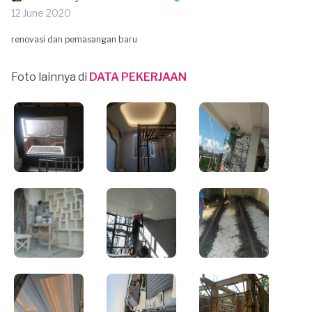
12 June 2020
renovasi dan pemasangan baru
Foto lainnya di
DATA PEKERJAAN