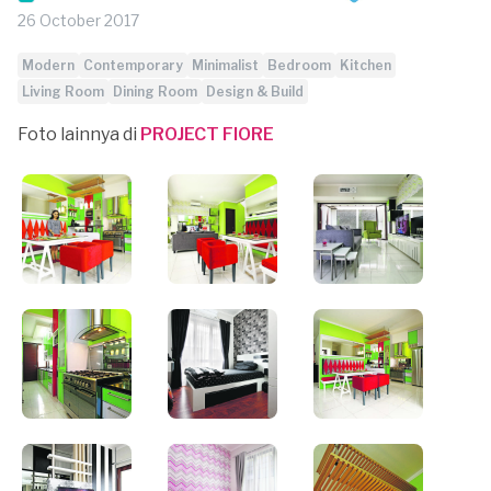
26 October 2017
Modern
Contemporary
Minimalist
Bedroom
Kitchen
Living Room
Dining Room
Design & Build
Foto lainnya di
PROJECT FIORE