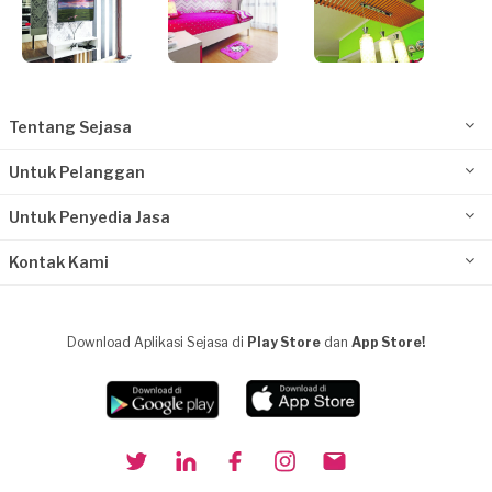
Tentang Sejasa
Untuk Pelanggan
Untuk Penyedia Jasa
Kontak Kami
Download Aplikasi Sejasa di
Play Store
dan
App Store!