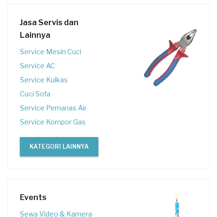
Jasa Servis dan
Lainnya
Service Mesin Cuci
Service AC
Service Kulkas
Cuci Sofa
Service Pemanas Air
Service Kompor Gas
KATEGORI LAINNYA
Events
Sewa Video & Kamera