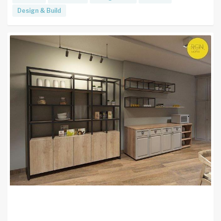
Design & Build