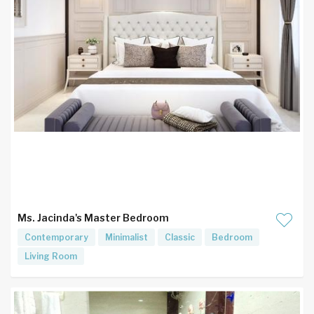
Ms. Jacinda's Master Bedroom
Contemporary
Minimalist
Classic
Bedroom
Living Room