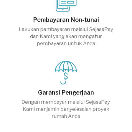
Pembayaran Non-tunai
Lakukan pembayaran melalui SejasaPay
dan Kami yang akan mengatur
pembayaran untuk Anda
Garansi Pengerjaan
Dengan membayar melalui SejasaPay,
Kami menjamin penyelesaian proyek
rumah Anda