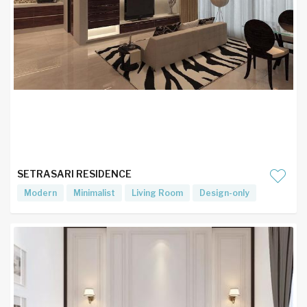
SETRASARI RESIDENCE
Modern
Minimalist
Living Room
Design-only