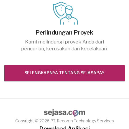
Perlindungan Proyek
Kami melindungi proyek Anda dari
pencurian, kerusakan dan kecelakaan.
SELENGKAPNYA TENTANG SEJASAPAY
Copyright © 2026 PT. Recomn Technology Services
Download Aplikasi