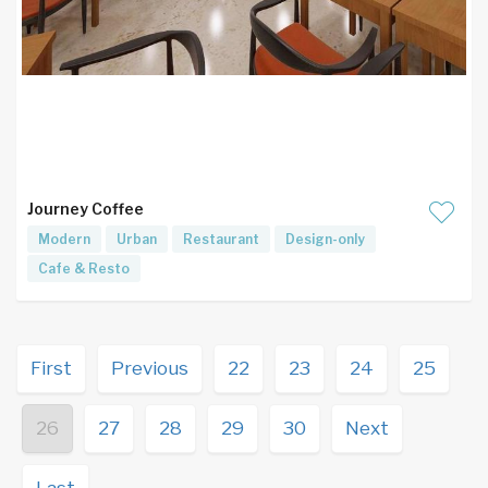
Journey Coffee
Modern
Urban
Restaurant
Design-only
Cafe & Resto
First
Previous
22
23
24
25
26
27
28
29
30
Next