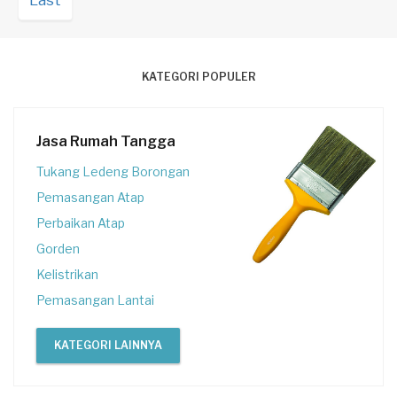
Last
KATEGORI POPULER
Jasa Rumah Tangga
Tukang Ledeng Borongan
Pemasangan Atap
Perbaikan Atap
Gorden
Kelistrikan
Pemasangan Lantai
KATEGORI LAINNYA