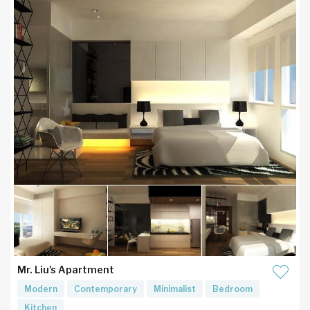
Mr. Liu's Apartment
Modern
Contemporary
Minimalist
Bedroom
Kitchen