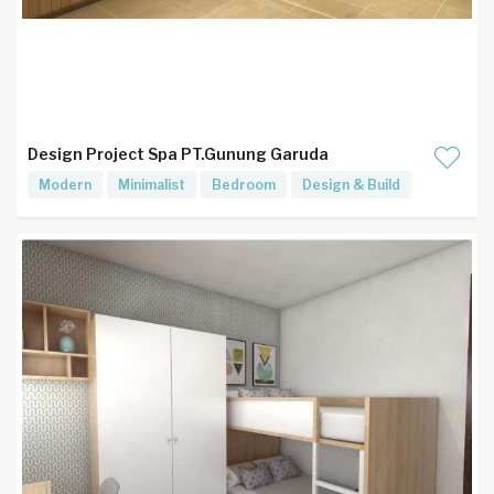
Design Project Spa PT.Gunung Garuda
Modern
Minimalist
Bedroom
Design & Build