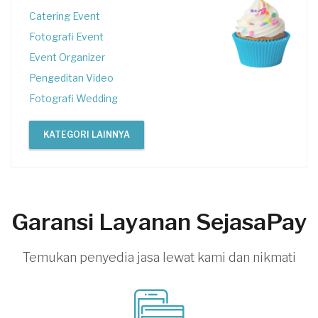
Catering Event
Fotografi Event
Event Organizer
Pengeditan Video
Fotografi Wedding
KATEGORI LAINNYA
Garansi Layanan SejasaPay
Temukan penyedia jasa lewat kami dan nikmati