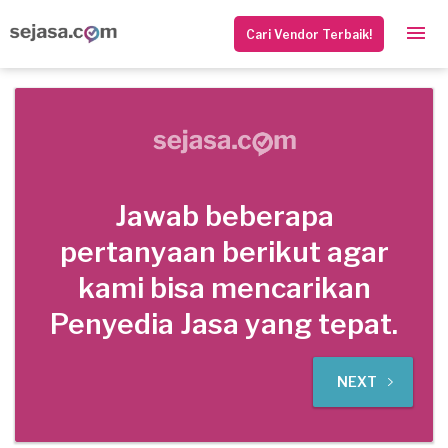
Cari Vendor Terbaik!
Jawab beberapa
pertanyaan berikut agar
kami bisa mencarikan
Penyedia Jasa yang tepat.
NEXT