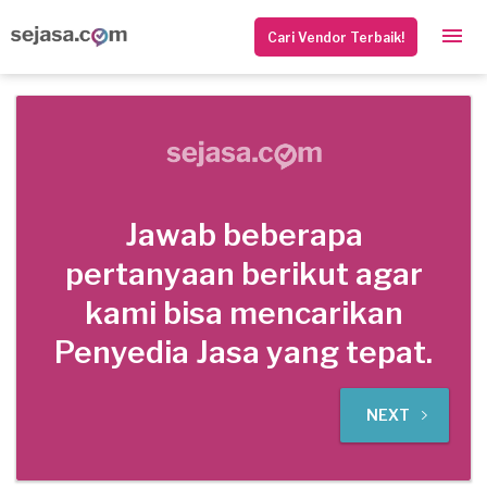
Cari Vendor Terbaik!
Jawab beberapa
pertanyaan berikut agar
kami bisa mencarikan
Penyedia Jasa yang tepat.
NEXT