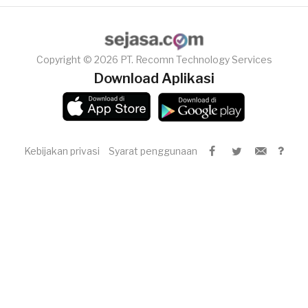
Copyright © 2026 PT. Recomn Technology Services
Download Aplikasi
Kebijakan privasi
Syarat penggunaan