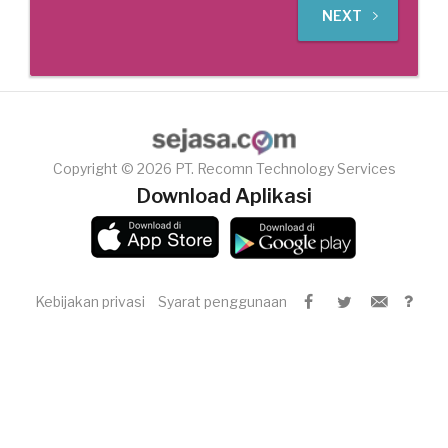
NEXT
Copyright © 2026 PT. Recomn Technology Services
Download Aplikasi
Kebijakan privasi
Syarat penggunaan