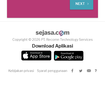
NEXT
Copyright © 2026 PT. Recomn Technology Services
Download Aplikasi
Kebijakan privasi
Syarat penggunaan