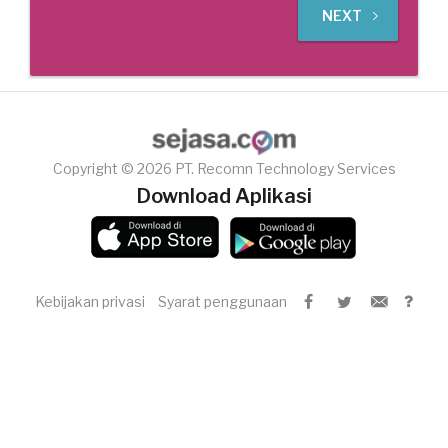
NEXT
Copyright © 2026 PT. Recomn Technology Services
Download Aplikasi
Kebijakan privasi
Syarat penggunaan